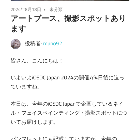
2024年8月18日
未分類
アートブース、撮影スポットあり
ます
投稿者:
muno92
皆さん、こんにちは！
いよいよiOSDC Japan 2024の開催が4日後に迫っ
ていますね。
本日は、今年のiOSDC Japanで企画しているネイ
ル・フェイスペインティング・撮影スポットにつ
いてお届けします。
パンフレットにも記載していますが、今年の