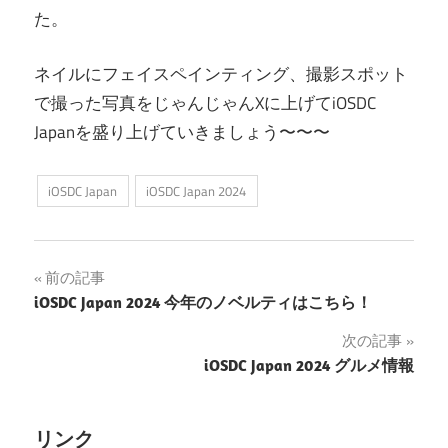
た。
ネイルにフェイスペインティング、撮影スポット
で撮った写真をじゃんじゃんXに上げてiOSDC
Japanを盛り上げていきましょう〜〜〜
iOSDC Japan
iOSDC Japan 2024
投
前の記事
iOSDC Japan 2024 今年のノベルティはこちら！
稿
次の記事
ナ
iOSDC Japan 2024 グルメ情報
ビ
ゲ
リンク