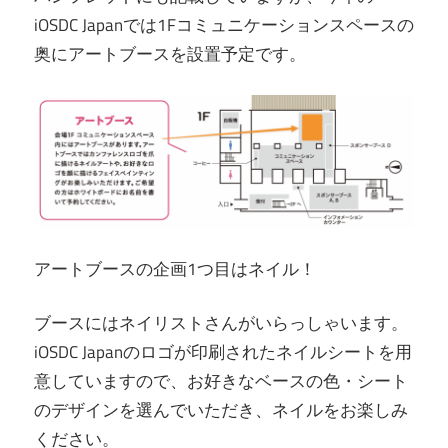
iOSDC Japanでは1Fコミュニケーションスペースの
奥にアートブースを設置予定です。
アートブースの企画1つ目はネイル！
ブースにはネイリストさんがいらっしゃいます。
iOSDC Japanのロゴが印刷されたネイルシートを用
意していますので、お好きなベースの色・シート
のデザインを選んでいただき、ネイルをお楽しみ
ください。