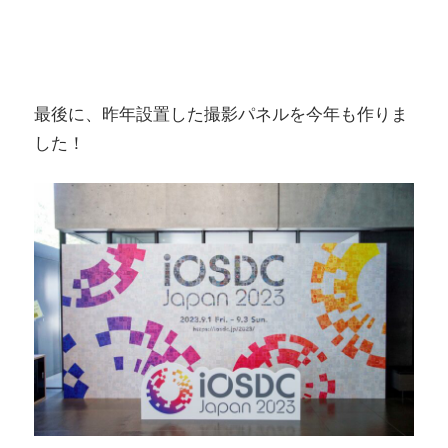
最後に、昨年設置した撮影パネルを今年も作りま
した！