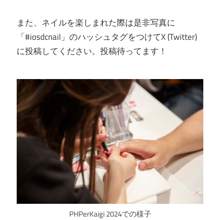
また、ネイルを楽しまれた際は是非写真に
「#iosdcnail」のハッシュタグをつけてX (Twitter)
に投稿してください。投稿待ってます！
PHPerKaigi 2024での様子