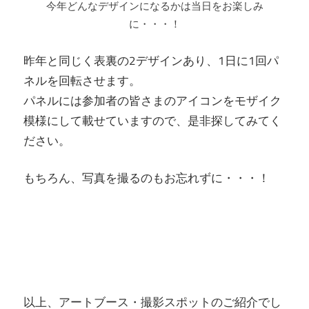
今年どんなデザインになるかは当日をお楽しみ
に・・・！
昨年と同じく表裏の2デザインあり、1日に1回パ
ネルを回転させます。
パネルには参加者の皆さまのアイコンをモザイク
模様にして載せていますので、是非探してみてく
ださい。
もちろん、写真を撮るのもお忘れずに・・・！
以上、アートブース・撮影スポットのご紹介でし