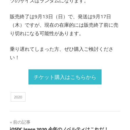
ツのサイズはランダムになります。
販売終了は9月13日（日）で、発送は9月17日
（木）ですが、現在の在庫的には販売終了前に売
り切れになる可能性があります。
乗り遅れてしまった方、ぜひ購入ご検討くださ
い！
チケット購入はこちらから
2020
投
前の記事
iOSDC Japan 2020 今年のノベルティはこれだ！