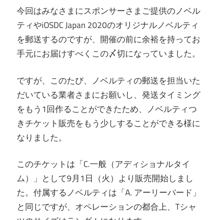
今回はみなさまにスポンサーさまご提供のノベル
ティやiOSDC Japan 2020のオリジナルノベルティ
を郵送するのですが、開催の前に余裕を持ってお
手元にお届けすべくこの〆切になっていました。
ですが、このたび、ノベルティの郵送を担当いた
だいている業者さまにお願いし、発送タイミング
をもう1回作ることができたため、ノベルティつ
きチケット販売をもう少しすることができる様に
なりました。
このチケットは「C.一般（アディショナルタイ
ム）」として9月1日（火）より販売開始しまし
た。付属するノベルティは「A. アーリーバード」
と同じですが、オペレーションの都合上、Tシャ