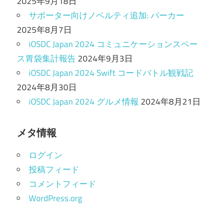
2025年9月18日
サポーター向けノベルティ追加: パーカー
2025年8月7日
iOSDC Japan 2024 コミュニケーションスペー
ス胃袋集計報告
2024年9月3日
iOSDC Japan 2024 Swift コードバトル観戦記
2024年8月30日
iOSDC Japan 2024 グルメ情報
2024年8月21日
メタ情報
ログイン
投稿フィード
コメントフィード
WordPress.org