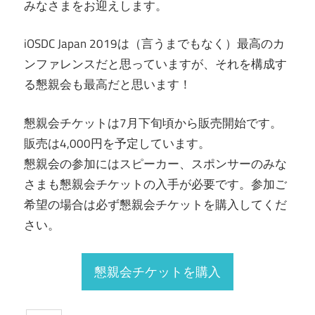
みなさまをお迎えします。
iOSDC Japan 2019は（言うまでもなく）最高のカ
ンファレンスだと思っていますが、それを構成す
る懇親会も最高だと思います！
懇親会チケットは7月下旬頃から販売開始です。
販売は4,000円を予定しています。
懇親会の参加にはスピーカー、スポンサーのみな
さまも懇親会チケットの入手が必要です。参加ご
希望の場合は必ず懇親会チケットを購入してくだ
さい。
懇親会チケットを購入