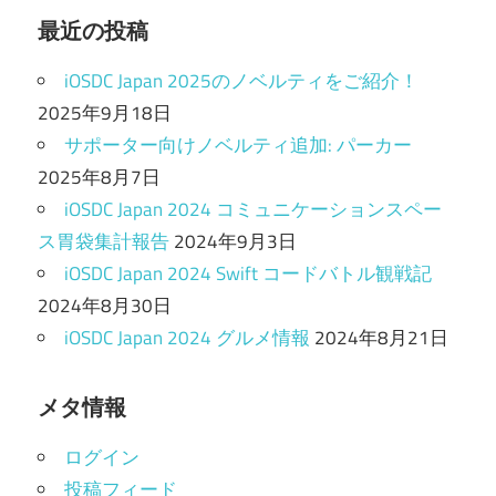
最近の投稿
iOSDC Japan 2025のノベルティをご紹介！
2025年9月18日
サポーター向けノベルティ追加: パーカー
2025年8月7日
iOSDC Japan 2024 コミュニケーションスペー
ス胃袋集計報告
2024年9月3日
iOSDC Japan 2024 Swift コードバトル観戦記
2024年8月30日
iOSDC Japan 2024 グルメ情報
2024年8月21日
メタ情報
ログイン
投稿フィード