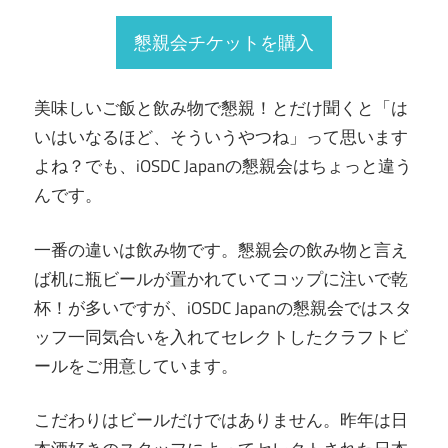
懇親会チケットを購入
美味しいご飯と飲み物で懇親！とだけ聞くと「は
いはいなるほど、そういうやつね」って思います
よね？でも、iOSDC Japanの懇親会はちょっと違う
んです。
一番の違いは飲み物です。懇親会の飲み物と言え
ば机に瓶ビールが置かれていてコップに注いで乾
杯！が多いですが、iOSDC Japanの懇親会ではスタ
ッフ一同気合いを入れてセレクトしたクラフトビ
ールをご用意しています。
こだわりはビールだけではありません。昨年は日