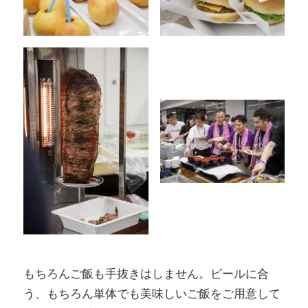
もちろんご飯も手抜きはしません。ビールに合
う、もちろん単体でも美味しいご飯をご用意して